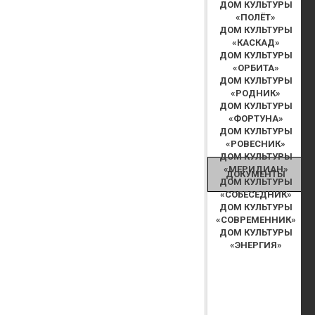
ДОМ КУЛЬТУРЫ
«ПОЛЁТ»
ДОМ КУЛЬТУРЫ
«КАСКАД»
ДОМ КУЛЬТУРЫ
«ОРБИТА»
ДОМ КУЛЬТУРЫ
«РОДНИК»
ДОМ КУЛЬТУРЫ
«ФОРТУНА»
ДОМ КУЛЬТУРЫ
«РОВЕСНИК»
ДОМ КУЛЬТУРЫ
«МЕРИДИАН»
ДОКУМЕНТЫ
ДОМ КУЛЬТУРЫ
«СОБЕСЕДНИК»
ДОМ КУЛЬТУРЫ
«СОВРЕМЕННИК»
ДОМ КУЛЬТУРЫ
«ЭНЕРГИЯ»