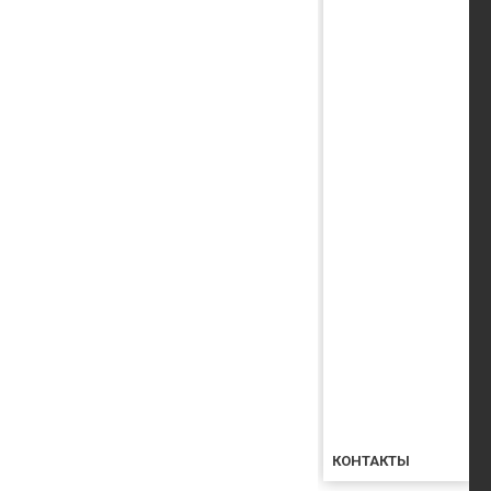
КОНТАКТЫ