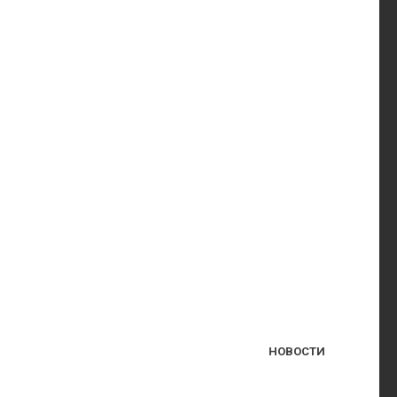
НОВОСТИ