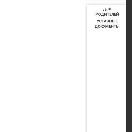
ДЛЯ
РОДИТЕЛЕЙ
УСТАВНЫЕ
ДОКУМЕНТЫ