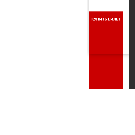
КУПИТЬ БИЛЕТ