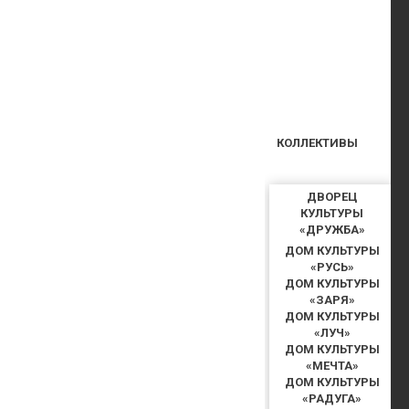
КОЛЛЕКТИВЫ
ДВОРЕЦ
КУЛЬТУРЫ
«ДРУЖБА»
ДОМ КУЛЬТУРЫ
«РУСЬ»
ДОМ КУЛЬТУРЫ
«ЗАРЯ»
ДОМ КУЛЬТУРЫ
«ЛУЧ»
ДОМ КУЛЬТУРЫ
«МЕЧТА»
ДОМ КУЛЬТУРЫ
«РАДУГА»