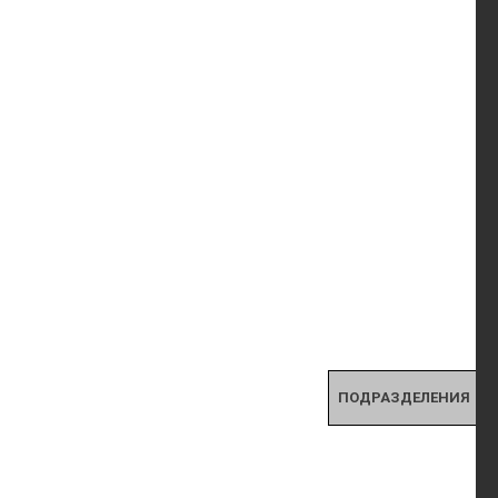
ПОДРАЗДЕЛЕНИЯ