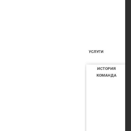
УСЛУГИ
ИСТОРИЯ
КОМАНДА