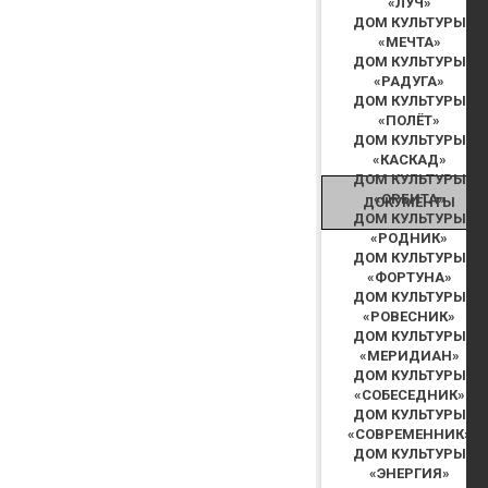
«ЛУЧ»
ДОМ КУЛЬТУРЫ
«МЕЧТА»
ДОМ КУЛЬТУРЫ
«РАДУГА»
ДОМ КУЛЬТУРЫ
«ПОЛЁТ»
ДОМ КУЛЬТУРЫ
«КАСКАД»
ДОМ КУЛЬТУРЫ
«ОРБИТА»
ДОКУМЕНТЫ
ДОМ КУЛЬТУРЫ
«РОДНИК»
ДОМ КУЛЬТУРЫ
«ФОРТУНА»
ДОМ КУЛЬТУРЫ
«РОВЕСНИК»
ДОМ КУЛЬТУРЫ
«МЕРИДИАН»
ДОМ КУЛЬТУРЫ
«СОБЕСЕДНИК»
ДОМ КУЛЬТУРЫ
«СОВРЕМЕННИК»
ДОМ КУЛЬТУРЫ
«ЭНЕРГИЯ»