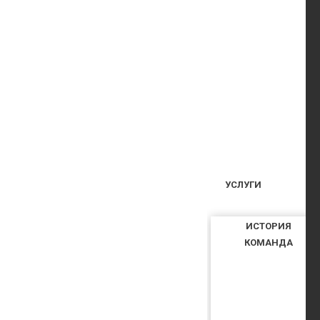
УСЛУГИ
ИСТОРИЯ
КОМАНДА