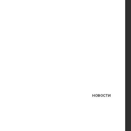
НОВОСТИ