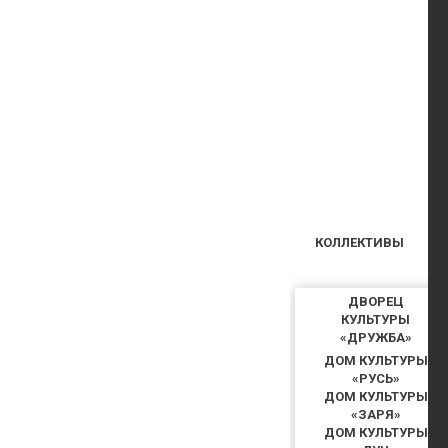
КОЛЛЕКТИВЫ
ДВОРЕЦ
КУЛЬТУРЫ
«ДРУЖБА»
ДОМ КУЛЬТУРЫ
«РУСЬ»
ДОМ КУЛЬТУРЫ
«ЗАРЯ»
ДОМ КУЛЬТУРЫ