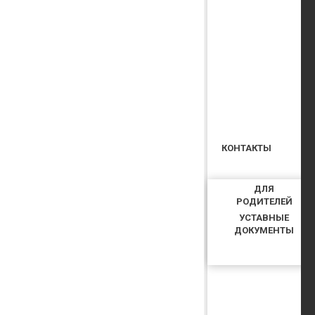
КОНТАКТЫ
ДЛЯ
РОДИТЕЛЕЙ
УСТАВНЫЕ
ДОКУМЕНТЫ