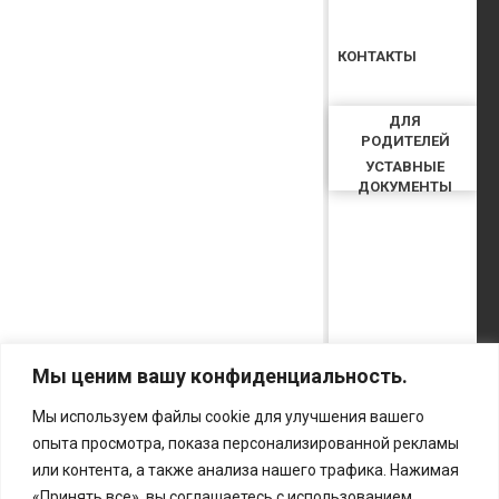
КОНТАКТЫ
ДЛЯ
РОДИТЕЛЕЙ
УСТАВНЫЕ
ДОКУМЕНТЫ
Мы ценим вашу конфиденциальность.
Мы используем файлы cookie для улучшения вашего
опыта просмотра, показа персонализированной рекламы
или контента, а также анализа нашего трафика. Нажимая
«Принять все», вы соглашаетесь с использованием