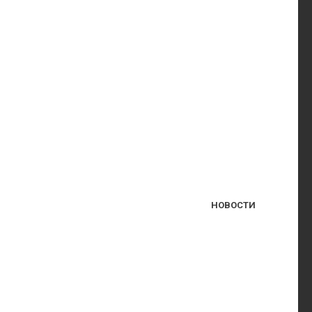
НОВОСТИ