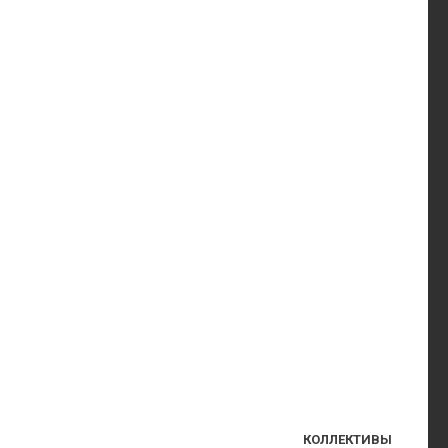
КОЛЛЕКТИВЫ