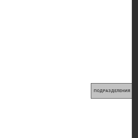
ПОДРАЗДЕЛЕНИЯ