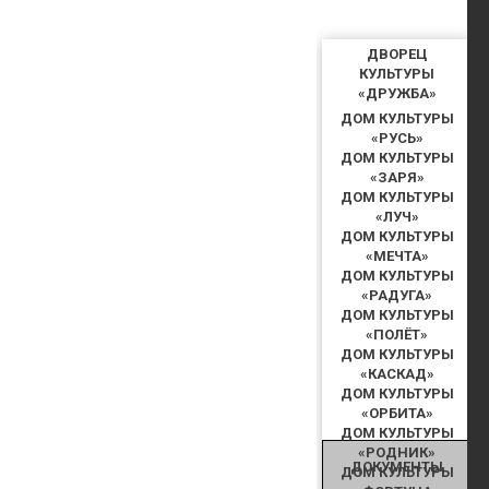
ДВОРЕЦ
КУЛЬТУРЫ
«ДРУЖБА»
ДОМ КУЛЬТУРЫ
«РУСЬ»
ДОМ КУЛЬТУРЫ
«ЗАРЯ»
ДОМ КУЛЬТУРЫ
«ЛУЧ»
ДОМ КУЛЬТУРЫ
«МЕЧТА»
ДОМ КУЛЬТУРЫ
«РАДУГА»
ДОМ КУЛЬТУРЫ
«ПОЛЁТ»
ДОМ КУЛЬТУРЫ
«КАСКАД»
ДОМ КУЛЬТУРЫ
«ОРБИТА»
ДОМ КУЛЬТУРЫ
«РОДНИК»
ДОКУМЕНТЫ
ДОМ КУЛЬТУРЫ