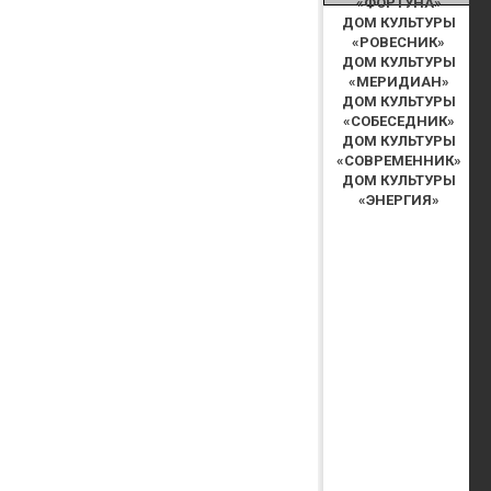
«ФОРТУНА»
ДОМ КУЛЬТУРЫ
«РОВЕСНИК»
ДОМ КУЛЬТУРЫ
«МЕРИДИАН»
ДОМ КУЛЬТУРЫ
«СОБЕСЕДНИК»
ДОМ КУЛЬТУРЫ
«СОВРЕМЕННИК»
ДОМ КУЛЬТУРЫ
«ЭНЕРГИЯ»