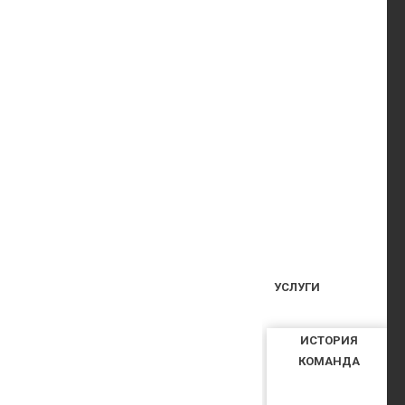
УСЛУГИ
ИСТОРИЯ
КОМАНДА