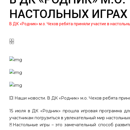
НАСТОЛЬНЫХ ИГРАХ
В ДК «Родник» м.о. Чехов ребята приняли участие в настольн
‹
›
💥 Наши новости. В ДК «Родник» м.о. Чехов ребята прин
15 июля в ДК «Родник» прошла игровая программа дл
участникам погрузиться в увлекательный мир настольных
🃏Настольные игры – это замечательный способ развит