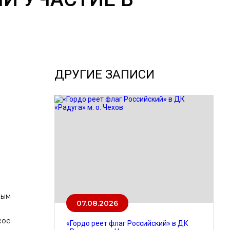
ДРУГИЕ ЗАПИСИ
ным
07.08.2026
кое
«Гордо реет флаг Российский» в ДК