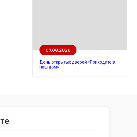
07.08.2026
День открытых дверей «Приходите в
наш дом»
те