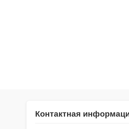
Контактная информац