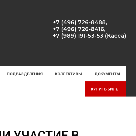
+7 (496) 726-8488,
+7 (496) 726-8416,
+7 (989) 191-53-53 (Касса)
ПОДРАЗДЕЛЕНИЯ
КОЛЛЕКТИВЫ
ДОКУМЕНТЫ
КУПИТЬ БИЛЕТ
ЛИ УЧАСТИЕ В