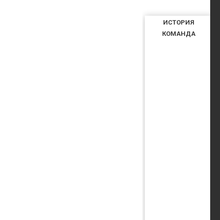
ИСТОРИЯ
КОМАНДА