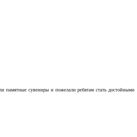
ли памятные сувениры и пожелали ребятам стать достойными