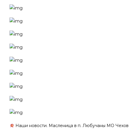
Наши новости. Масленица в п. Любучаны МО Чехов