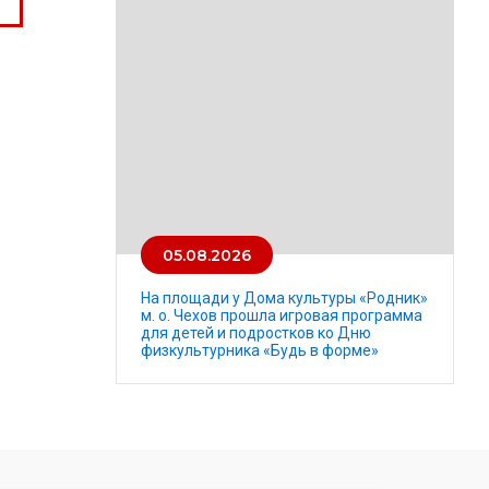
05.08.2026
На площади у Дома культуры «Родник»
м. о. Чехов прошла игровая программа
для детей и подростков ко Дню
физкультурника «Будь в форме»