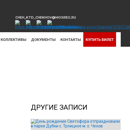
CHEH_KTD_CHEKHOV@MOSREG.RU
КОЛЛЕКТИВЫ
ДОКУМЕНТЫ
КОНТАКТЫ
КУПИТЬ БИЛЕТ
ДРУГИЕ ЗАПИСИ