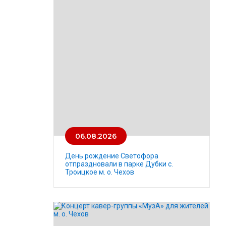
06.08.2026
День рождение Светофора
отпраздновали в парке Дубки с.
Троицкое м. о. Чехов