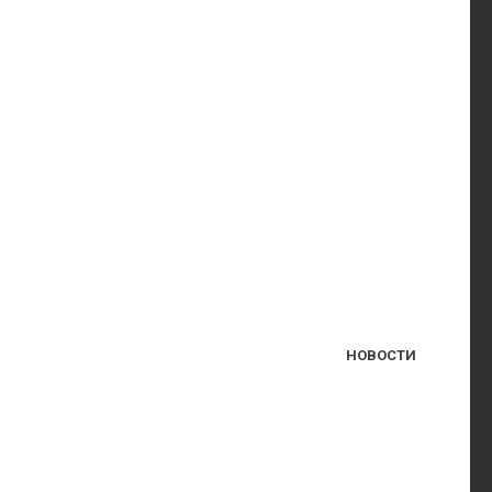
НОВОСТИ