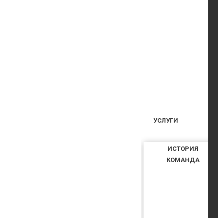
УСЛУГИ
ИСТОРИЯ
КОМАНДА