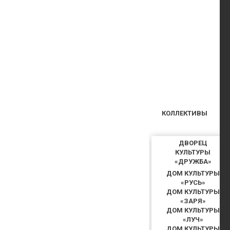
КОЛЛЕКТИВЫ
ДВОРЕЦ
КУЛЬТУРЫ
«ДРУЖБА»
ДОМ КУЛЬТУРЫ
«РУСЬ»
ДОМ КУЛЬТУРЫ
«ЗАРЯ»
ДОМ КУЛЬТУРЫ
«ЛУЧ»
ДОМ КУЛЬТУРЫ