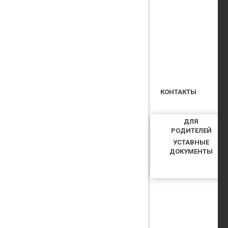
КОНТАКТЫ
ДЛЯ
РОДИТЕЛЕЙ
УСТАВНЫЕ
ДОКУМЕНТЫ