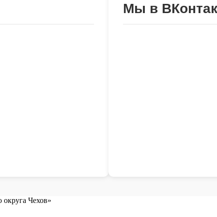
Мы в ВКонтак
 округа Чехов»