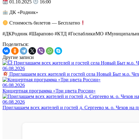
01.10.2025
16:00
ДК «Родник»
Стоимость билетов — Бесплатно
#ДКРодник #Шарапово #КТД #ГоспабликиМО #Муниципальны
Поделиться:
Другие записи
06.08.2026
Приглашаем всех жителей и гостей села Новый Быт м.о. Че
06.08.2026
Концертная программа «Три цвета России»
06.08.2026
Приглашаем всех жителей и гостей д. Сергеево м. о. Чехов на