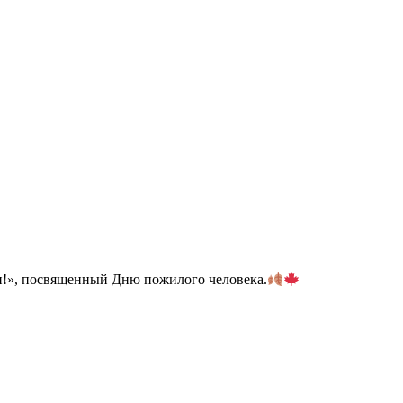
ли!», посвященный Дню пожилого человека.