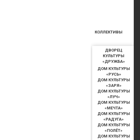
КОЛЛЕКТИВЫ
ДВОРЕЦ
КУЛЬТУРЫ
«ДРУЖБА»
ДОМ КУЛЬТУРЫ
«РУСЬ»
ДОМ КУЛЬТУРЫ
«ЗАРЯ»
ДОМ КУЛЬТУРЫ
«ЛУЧ»
ДОМ КУЛЬТУРЫ
«МЕЧТА»
ДОМ КУЛЬТУРЫ
«РАДУГА»
ДОМ КУЛЬТУРЫ
«ПОЛЁТ»
ДОМ КУЛЬТУРЫ