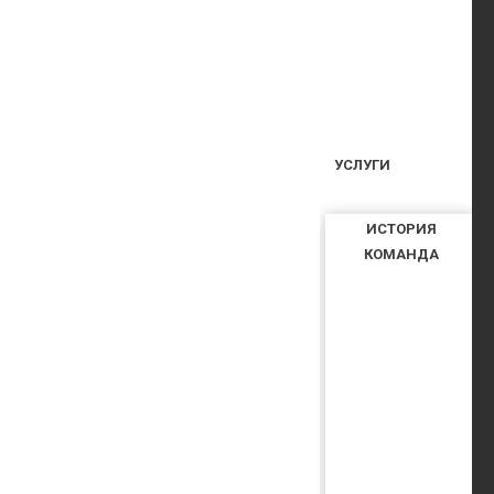
УСЛУГИ
ИСТОРИЯ
КОМАНДА