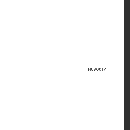
НОВОСТИ