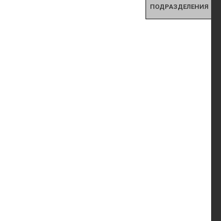
ПОДРАЗДЕЛЕНИЯ