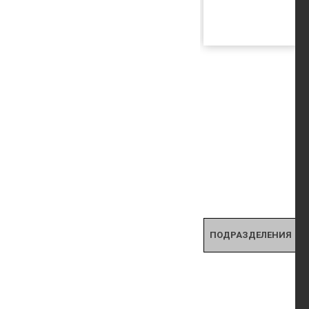
ПОДРАЗДЕЛЕНИЯ