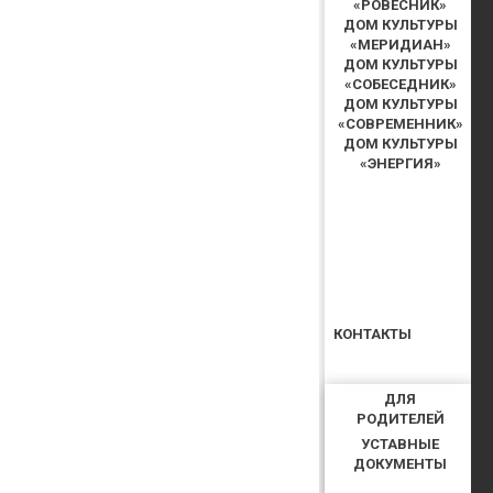
«РОВЕСНИК»
ДОМ КУЛЬТУРЫ
«МЕРИДИАН»
ДОМ КУЛЬТУРЫ
«СОБЕСЕДНИК»
ДОМ КУЛЬТУРЫ
«СОВРЕМЕННИК»
ДОМ КУЛЬТУРЫ
«ЭНЕРГИЯ»
КОНТАКТЫ
ДЛЯ
РОДИТЕЛЕЙ
УСТАВНЫЕ
ДОКУМЕНТЫ