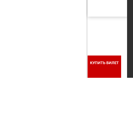
КУПИТЬ БИЛЕТ