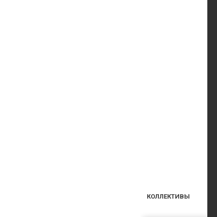
КОЛЛЕКТИВЫ