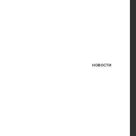
НОВОСТИ