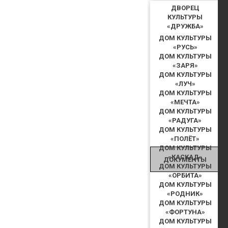
ДВОРЕЦ
КУЛЬТУРЫ
«ДРУЖБА»
ДОМ КУЛЬТУРЫ
«РУСЬ»
ДОМ КУЛЬТУРЫ
«ЗАРЯ»
ДОМ КУЛЬТУРЫ
«ЛУЧ»
ДОМ КУЛЬТУРЫ
«МЕЧТА»
ДОМ КУЛЬТУРЫ
«РАДУГА»
ДОМ КУЛЬТУРЫ
«ПОЛЁТ»
ДОМ КУЛЬТУРЫ
«КАСКАД»
ДОКУМЕНТЫ
ДОМ КУЛЬТУРЫ
«ОРБИТА»
ДОМ КУЛЬТУРЫ
«РОДНИК»
ДОМ КУЛЬТУРЫ
«ФОРТУНА»
ДОМ КУЛЬТУРЫ