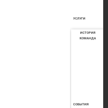
УСЛУГИ
ИСТОРИЯ
КОМАНДА
СОБЫТИЯ