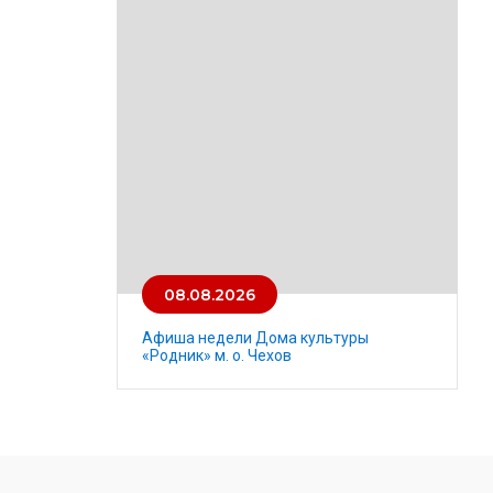
08.08.2026
Афиша недели Дома культуры
«Родник» м. о. Чехов