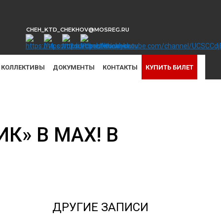
CHEH_KTD_CHEKHOV@MOSREG.RU
КОЛЛЕКТИВЫ
ДОКУМЕНТЫ
КОНТАКТЫ
КУПИТЬ БИЛЕТ
К» В МАХ! В
ДРУГИЕ ЗАПИСИ