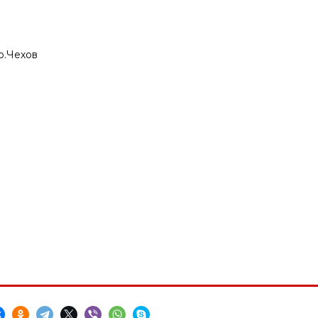
о.Чехов