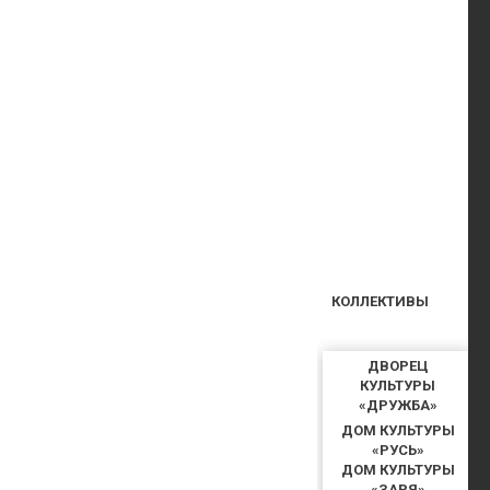
КОЛЛЕКТИВЫ
ДВОРЕЦ
КУЛЬТУРЫ
«ДРУЖБА»
ДОМ КУЛЬТУРЫ
«РУСЬ»
ДОМ КУЛЬТУРЫ
«ЗАРЯ»