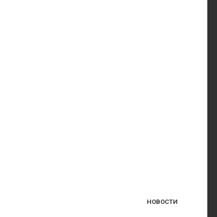
НОВОСТИ