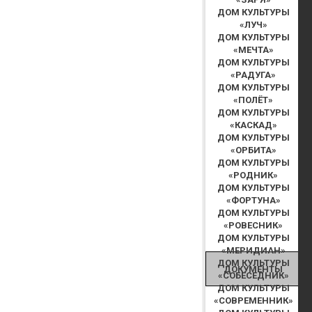
ДОМ КУЛЬТУРЫ
«ЛУЧ»
ДОМ КУЛЬТУРЫ
«МЕЧТА»
ДОМ КУЛЬТУРЫ
«РАДУГА»
ДОМ КУЛЬТУРЫ
«ПОЛЁТ»
ДОМ КУЛЬТУРЫ
«КАСКАД»
ДОМ КУЛЬТУРЫ
«ОРБИТА»
ДОМ КУЛЬТУРЫ
«РОДНИК»
ДОМ КУЛЬТУРЫ
«ФОРТУНА»
ДОМ КУЛЬТУРЫ
«РОВЕСНИК»
ДОМ КУЛЬТУРЫ
«МЕРИДИАН»
ДОМ КУЛЬТУРЫ
ДОКУМЕНТЫ
«СОБЕСЕДНИК»
ДОМ КУЛЬТУРЫ
«СОВРЕМЕННИК»