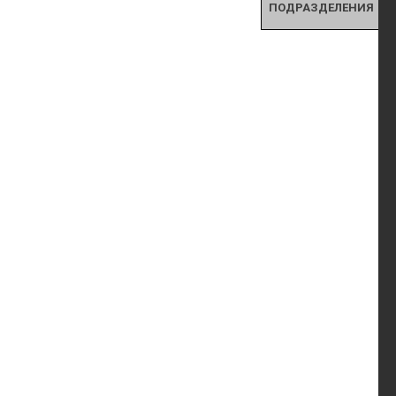
ПОДРАЗДЕЛЕНИЯ