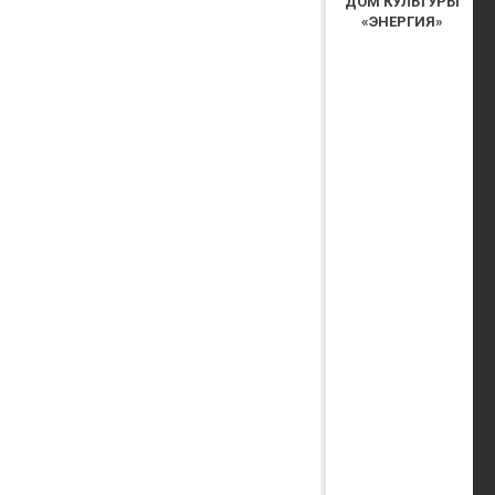
ДОМ КУЛЬТУРЫ
«ЭНЕРГИЯ»