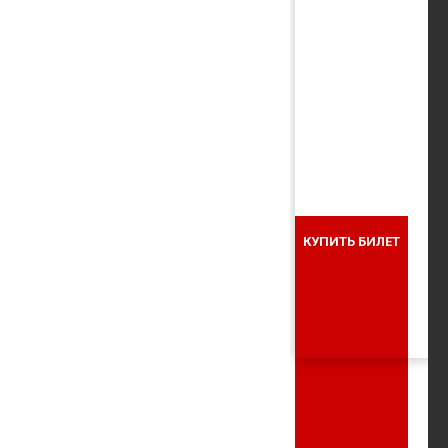
КУПИТЬ БИЛЕТ