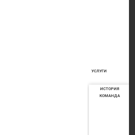
УСЛУГИ
ИСТОРИЯ
КОМАНДА