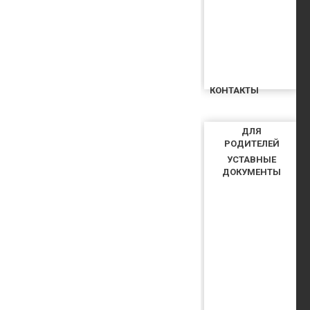
КОНТАКТЫ
ДЛЯ
РОДИТЕЛЕЙ
УСТАВНЫЕ
ДОКУМЕНТЫ