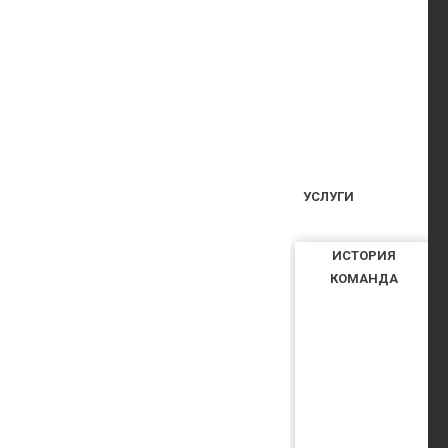
УСЛУГИ
ИСТОРИЯ
КОМАНДА