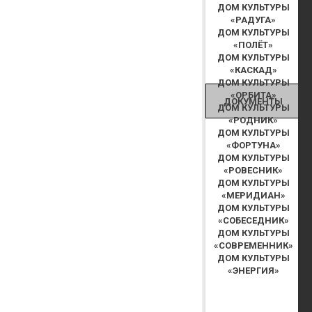
ДОМ КУЛЬТУРЫ
«РАДУГА»
ДОМ КУЛЬТУРЫ
«ПОЛЁТ»
ДОМ КУЛЬТУРЫ
«КАСКАД»
ДОМ КУЛЬТУРЫ
«ОРБИТА»
ДОКУМЕНТЫ
ДОМ КУЛЬТУРЫ
«РОДНИК»
ДОМ КУЛЬТУРЫ
«ФОРТУНА»
ДОМ КУЛЬТУРЫ
«РОВЕСНИК»
ДОМ КУЛЬТУРЫ
«МЕРИДИАН»
ДОМ КУЛЬТУРЫ
«СОБЕСЕДНИК»
ДОМ КУЛЬТУРЫ
«СОВРЕМЕННИК»
ДОМ КУЛЬТУРЫ
«ЭНЕРГИЯ»