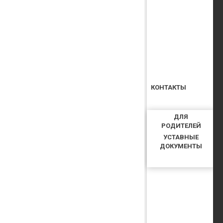
КОНТАКТЫ
ДЛЯ
РОДИТЕЛЕЙ
УСТАВНЫЕ
ДОКУМЕНТЫ