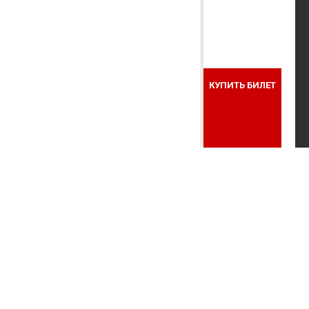
КУПИТЬ БИЛЕТ