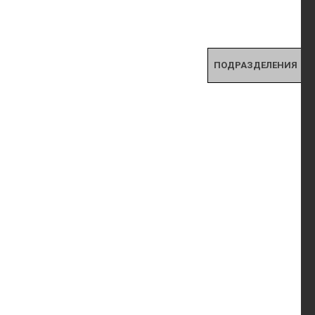
ПОДРАЗДЕЛЕНИЯ