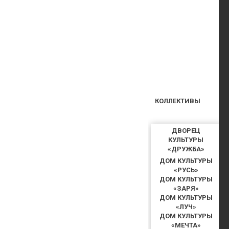
КОЛЛЕКТИВЫ
ДВОРЕЦ
КУЛЬТУРЫ
«ДРУЖБА»
ДОМ КУЛЬТУРЫ
«РУСЬ»
ДОМ КУЛЬТУРЫ
«ЗАРЯ»
ДОМ КУЛЬТУРЫ
«ЛУЧ»
ДОМ КУЛЬТУРЫ
«МЕЧТА»