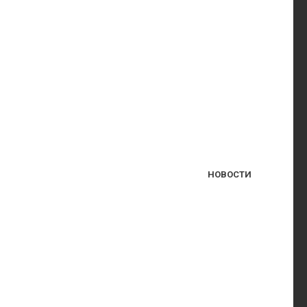
НОВОСТИ