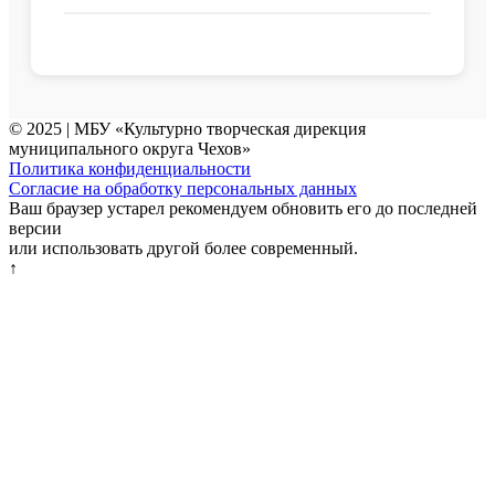
© 2025 | МБУ «Культурно творческая дирекция
муниципального округа Чехов»
Политика конфиденциальности
Согласие на обработку персональных данных
Ваш браузер устарел рекомендуем обновить его до последней
версии
или использовать другой более современный.
↑