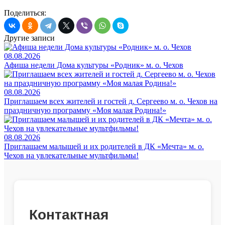
Поделиться:
Другие записи
08.08.2026
Афиша недели Дома культуры «Родник» м. о. Чехов
08.08.2026
Приглашаем всех жителей и гостей д. Сергеево м. о. Чехов на
праздничную программу «Моя малая Родина!»
08.08.2026
Приглашаем малышей и их родителей в ДК «Мечта» м. о.
Чехов на увлекательные мультфильмы!
Контактная