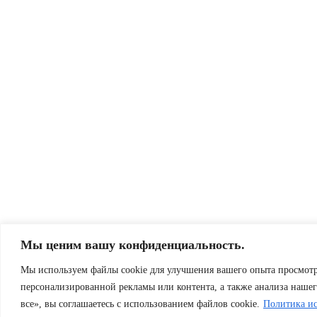
Мы ценим вашу конфиденциальность.
Мы используем файлы cookie для улучшения вашего опыта просмотр
персонализированной рекламы или контента, а также анализа наше
все», вы соглашаетесь с использованием файлов cookie.
Политика ис