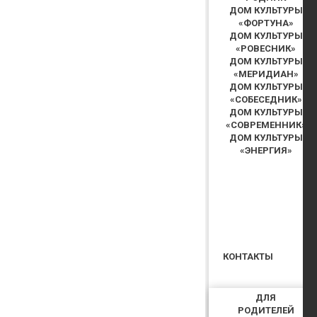
ДОМ КУЛЬТУРЫ
«ФОРТУНА»
ДОМ КУЛЬТУРЫ
«РОВЕСНИК»
ДОМ КУЛЬТУРЫ
«МЕРИДИАН»
ДОМ КУЛЬТУРЫ
«СОБЕСЕДНИК»
ДОМ КУЛЬТУРЫ
«СОВРЕМЕННИК»
ДОМ КУЛЬТУРЫ
«ЭНЕРГИЯ»
КОНТАКТЫ
ДЛЯ
РОДИТЕЛЕЙ