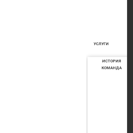
УСЛУГИ
ИСТОРИЯ
КОМАНДА