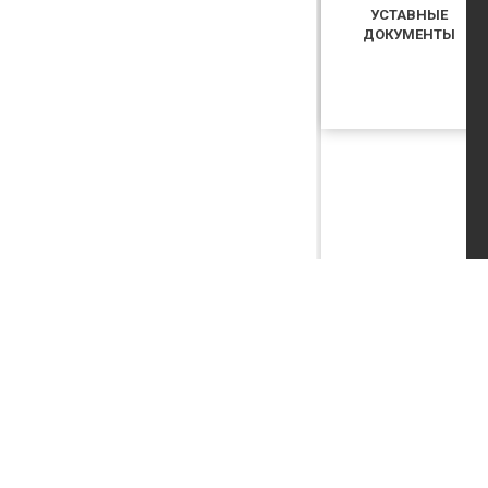
УСТАВНЫЕ
ДОКУМЕНТЫ
КУПИТЬ БИЛЕТ