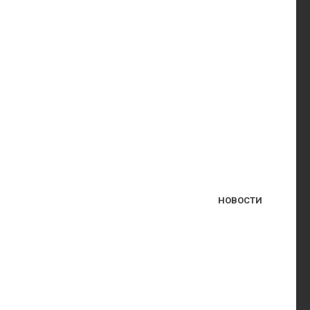
НОВОСТИ