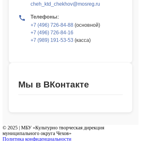
cheh_ktd_chekhov@mosreg.ru
Телефоны:
+7 (496) 726-84-88
(основной)
+7 (496) 726-84-16
+7 (989) 191-53-53
(касса)
Мы в ВКонтакте
© 2025 | МБУ «Культурно творческая дирекция
муниципального округа Чехов»
Политика конфиденциальности