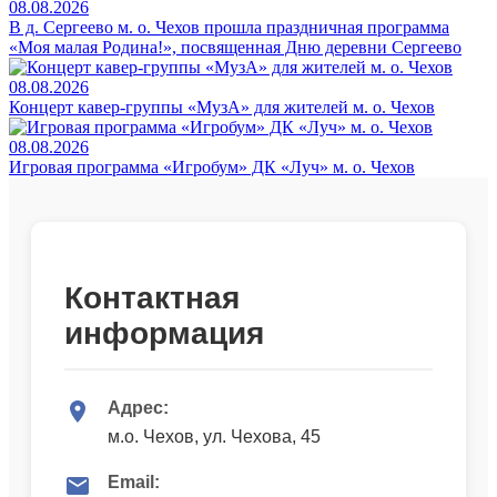
08.08.2026
В д. Сергеево м. о. Чехов прошла праздничная программа
«Моя малая Родина!», посвященная Дню деревни Сергеево
08.08.2026
Концерт кавер-группы «МузА» для жителей м. о. Чехов
08.08.2026
Игровая программа «Игробум» ДК «Луч» м. о. Чехов
Контактная
информация
Адрес:
м.о. Чехов, ул. Чехова, 45
Email: