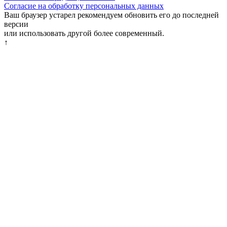
Согласие на обработку персональных данных
Ваш браузер устарел рекомендуем обновить его до последней
версии
или использовать другой более современный.
↑