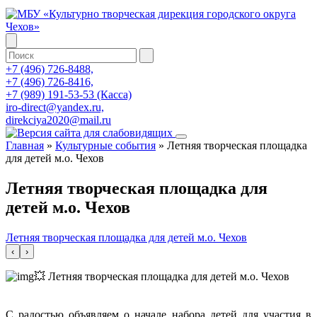
+7 (496) 726-8488,
+7 (496) 726-8416,
+7 (989) 191-53-53 (Касса)
iro-direct@yandex.ru,
direkciya2020@mail.ru
Главная
»
Культурные события
»
Летняя творческая площадка
для детей м.о. Чехов
Летняя творческая площадка для
детей м.о. Чехов
Летняя творческая площадка для детей м.о. Чехов
‹
›
💥 Летняя творческая площадка для детей м.о. Чехов
С радостью объявляем о начале набора детей для участия в