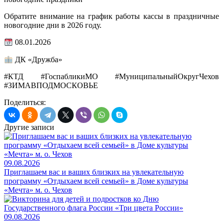
Обратите внимание на график работы кассы в праздничные
новогодние дни в 2026 году.
08.01.2026
ДК «Дружба»
#КТД #ГоспабликиМО #МуниципальныйОкругЧехов
#ЗИМАВПОДМОСКОВЬЕ
Поделиться:
Другие записи
09.08.2026
Приглашаем вас и ваших близких на увлекательную
программу «Отдыхаем всей семьей» в Доме культуры
«Мечта» м. о. Чехов
09.08.2026