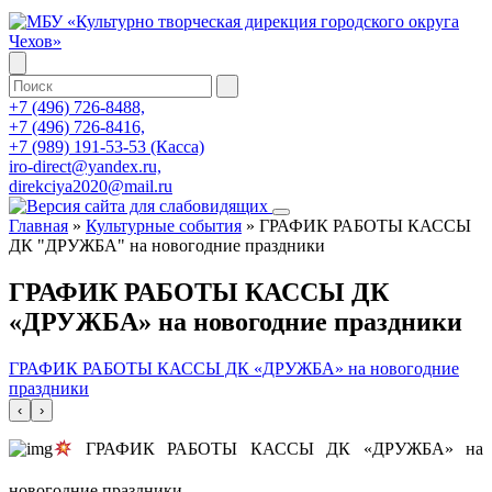
+7 (496) 726-8488,
+7 (496) 726-8416,
+7 (989) 191-53-53 (Касса)
iro-direct@yandex.ru,
direkciya2020@mail.ru
Главная
»
Культурные события
»
ГРАФИК РАБОТЫ КАССЫ
ДК "ДРУЖБА" на новогодние праздники
ГРАФИК РАБОТЫ КАССЫ ДК
«ДРУЖБА» на новогодние праздники
ГРАФИК РАБОТЫ КАССЫ ДК «ДРУЖБА» на новогодние
праздники
‹
›
ГРАФИК РАБОТЫ КАССЫ ДК «ДРУЖБА» на
новогодние праздники