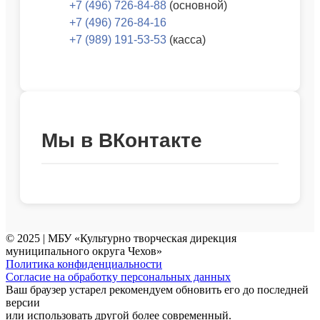
+7 (496) 726-84-88
(основной)
+7 (496) 726-84-16
+7 (989) 191-53-53
(касса)
Мы в ВКонтакте
© 2025 | МБУ «Культурно творческая дирекция
муниципального округа Чехов»
Политика конфиденциальности
Согласие на обработку персональных данных
Ваш браузер устарел рекомендуем обновить его до последней
версии
или использовать другой более современный.