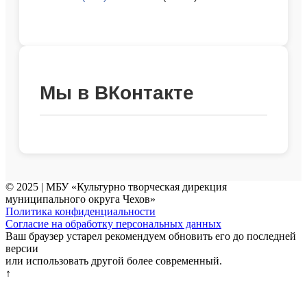
Мы в ВКонтакте
© 2025 | МБУ «Культурно творческая дирекция
муниципального округа Чехов»
Политика конфиденциальности
Согласие на обработку персональных данных
Ваш браузер устарел рекомендуем обновить его до последней
версии
или использовать другой более современный.
↑