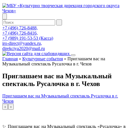
+7 (496) 726-8488,
+7 (496) 726-8416,
+7 (989) 191-53-53 (Касса)
iro-direct@yandex.ru,
direkciya2020@mail.ru
Главная
»
Культурные события
»
Приглашаем вас на
Музыкальный спектакль Русалочка в г. Чехов
Приглашаем вас на Музыкальный
спектакль Русалочка в г. Чехов
Приглашаем вас на Музыкальный спектакль Русалочка в г.
Чехов
‹
›
✨ Приглашаем вас на Музыкальный спектакль «Русалочка» в