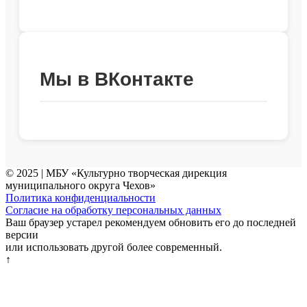
Мы в ВКонтакте
© 2025 | МБУ «Культурно творческая дирекция
муниципального округа Чехов»
Политика конфиденциальности
Согласие на обработку персональных данных
Ваш браузер устарел рекомендуем обновить его до последней
версии
или использовать другой более современный.
↑