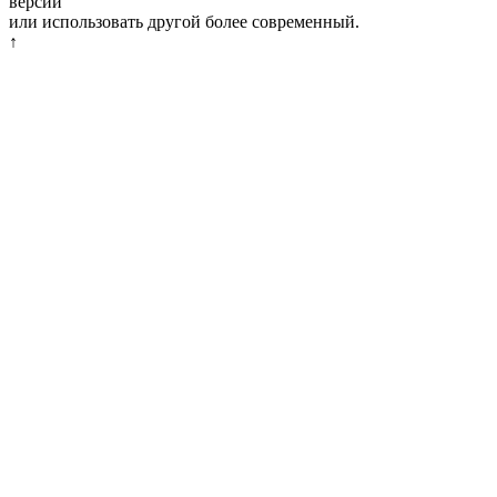
версии
или использовать другой более современный.
↑