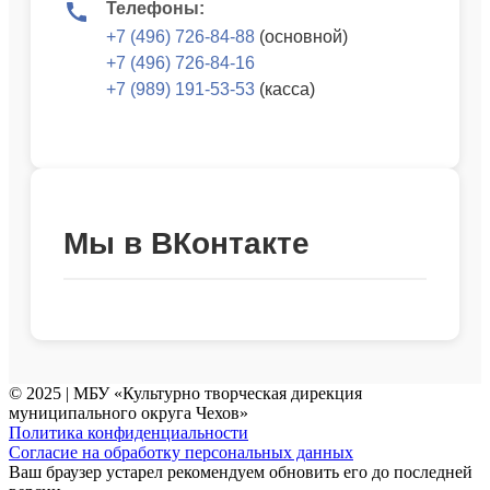
Телефоны:
+7 (496) 726-84-88
(основной)
+7 (496) 726-84-16
+7 (989) 191-53-53
(касса)
Мы в ВКонтакте
© 2025 | МБУ «Культурно творческая дирекция
муниципального округа Чехов»
Политика конфиденциальности
Согласие на обработку персональных данных
Ваш браузер устарел рекомендуем обновить его до последней