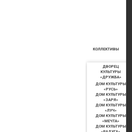
КОЛЛЕКТИВЫ
ДВОРЕЦ
КУЛЬТУРЫ
«ДРУЖБА»
ДОМ КУЛЬТУРЫ
«РУСЬ»
ДОМ КУЛЬТУРЫ
«ЗАРЯ»
ДОМ КУЛЬТУРЫ
«ЛУЧ»
ДОМ КУЛЬТУРЫ
«МЕЧТА»
ДОМ КУЛЬТУРЫ
«РАДУГА»