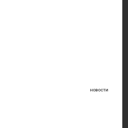
НОВОСТИ