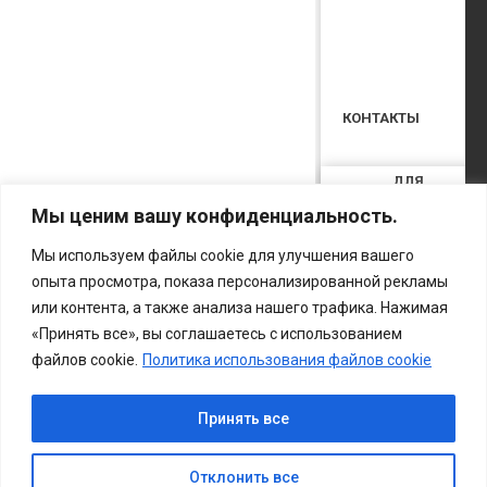
КОНТАКТЫ
ДЛЯ
РОДИТЕЛЕЙ
Мы ценим вашу конфиденциальность.
УСТАВНЫЕ
ДОКУМЕНТЫ
Мы используем файлы cookie для улучшения вашего
опыта просмотра, показа персонализированной рекламы
или контента, а также анализа нашего трафика. Нажимая
«Принять все», вы соглашаетесь с использованием
файлов cookie.
Политика использования файлов cookie
Принять все
Отклонить все