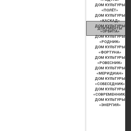
ДОМ КУЛЬТУРЫ
«ПОЛЁТ»
ДОМ КУЛЬТУРЫ
«КАСКАД»
ДОМ КУЛЬТУРЫ
ДОКУМЕНТЫ
«ОРБИТА»
ДОМ КУЛЬТУРЫ
«РОДНИК»
ДОМ КУЛЬТУРЫ
«ФОРТУНА»
ДОМ КУЛЬТУРЫ
«РОВЕСНИК»
ДОМ КУЛЬТУРЫ
«МЕРИДИАН»
ДОМ КУЛЬТУРЫ
«СОБЕСЕДНИК»
ДОМ КУЛЬТУРЫ
«СОВРЕМЕННИК»
ДОМ КУЛЬТУРЫ
«ЭНЕРГИЯ»