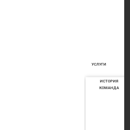
УСЛУГИ
ИСТОРИЯ
КОМАНДА