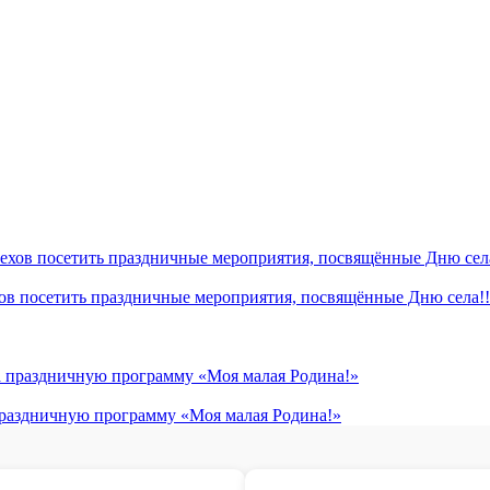
хов посетить праздничные мероприятия, посвящённые Дню села!!
 праздничную программу «Моя малая Родина!»