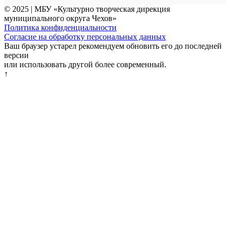
© 2025 | МБУ «Культурно творческая дирекция
муниципального округа Чехов»
Политика конфиденциальности
Согласие на обработку персональных данных
Ваш браузер устарел рекомендуем обновить его до последней
версии
или использовать другой более современный.
↑