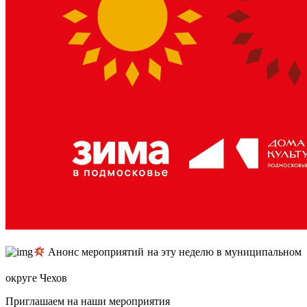
Анонс мероприятий на эту неделю в муниципальном
округе Чехов
Приглашаем на наши мероприятия