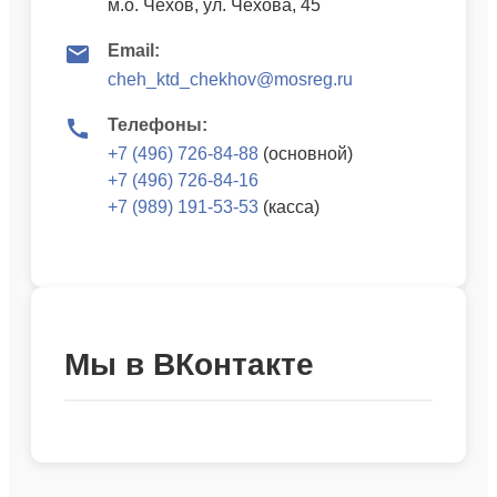
м.о. Чехов, ул. Чехова, 45
Email:
cheh_ktd_chekhov@mosreg.ru
Телефоны:
+7 (496) 726-84-88
(основной)
+7 (496) 726-84-16
+7 (989) 191-53-53
(касса)
Мы в ВКонтакте