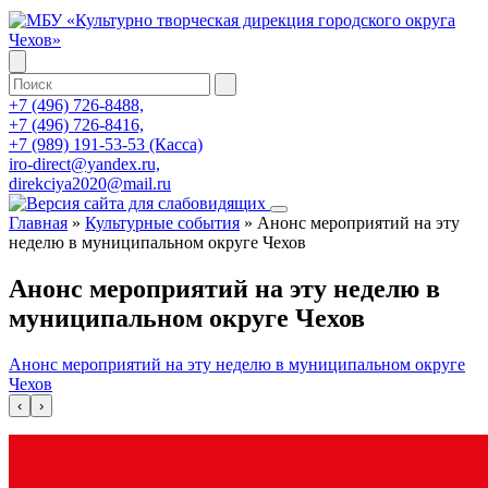
+7 (496) 726-8488,
+7 (496) 726-8416,
+7 (989) 191-53-53 (Касса)
iro-direct@yandex.ru,
direkciya2020@mail.ru
Главная
»
Культурные события
»
Анонс мероприятий на эту
неделю в муниципальном округе Чехов
Анонс мероприятий на эту неделю в
муниципальном округе Чехов
Анонс мероприятий на эту неделю в муниципальном округе
Чехов
‹
›