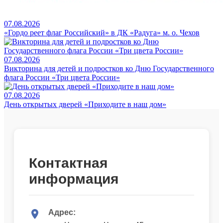
07.08.2026
«Гордо реет флаг Российский» в ДК «Радуга» м. о. Чехов
07.08.2026
Викторина для детей и подростков ко Дню Государственного
флага России «Три цвета России»
07.08.2026
День открытых дверей «Приходите в наш дом»
Контактная
информация
Адрес: