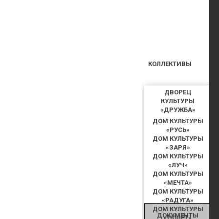
КОЛЛЕКТИВЫ
ДВОРЕЦ
КУЛЬТУРЫ
«ДРУЖБА»
ДОМ КУЛЬТУРЫ
«РУСЬ»
ДОМ КУЛЬТУРЫ
«ЗАРЯ»
ДОМ КУЛЬТУРЫ
«ЛУЧ»
ДОМ КУЛЬТУРЫ
«МЕЧТА»
ДОМ КУЛЬТУРЫ
«РАДУГА»
ДОМ КУЛЬТУРЫ
ДОКУМЕНТЫ
«ПОЛЁТ»