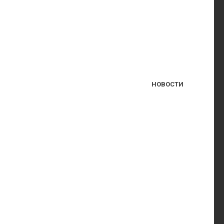
НОВОСТИ