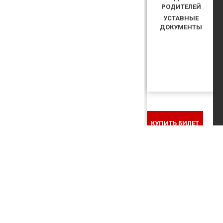
РОДИТЕЛЕЙ
УСТАВНЫЕ
ДОКУМЕНТЫ
КУПИТЬ БИЛЕТ