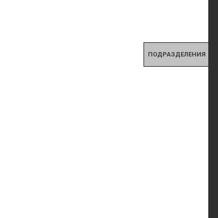
ПОДРАЗДЕЛЕНИЯ