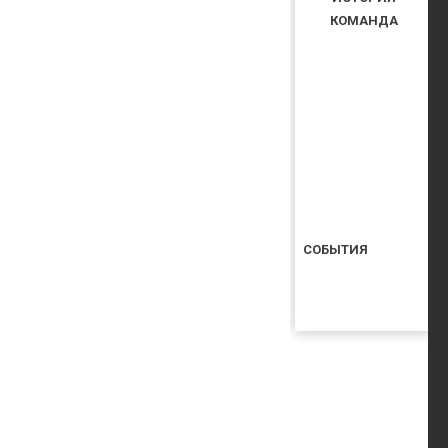
КОМАНДА
СОБЫТИЯ