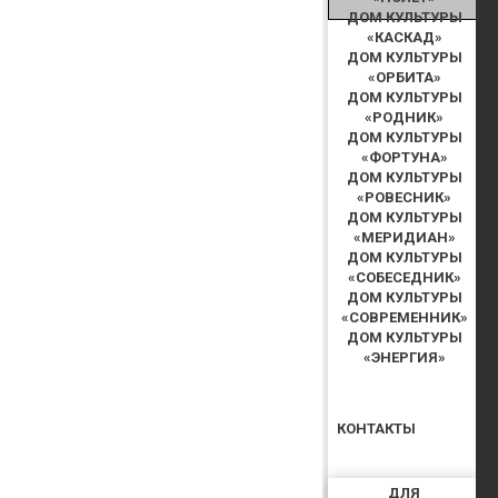
ДОМ КУЛЬТУРЫ
«КАСКАД»
ДОМ КУЛЬТУРЫ
«ОРБИТА»
ДОМ КУЛЬТУРЫ
«РОДНИК»
ДОМ КУЛЬТУРЫ
«ФОРТУНА»
ДОМ КУЛЬТУРЫ
«РОВЕСНИК»
ДОМ КУЛЬТУРЫ
«МЕРИДИАН»
ДОМ КУЛЬТУРЫ
«СОБЕСЕДНИК»
ДОМ КУЛЬТУРЫ
«СОВРЕМЕННИК»
ДОМ КУЛЬТУРЫ
«ЭНЕРГИЯ»
КОНТАКТЫ
ДЛЯ