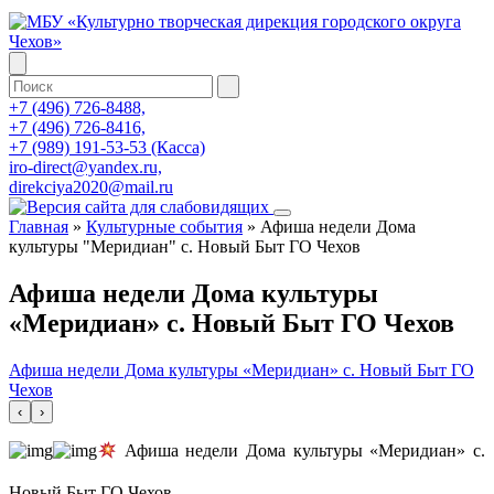
+7 (496) 726-8488,
+7 (496) 726-8416,
+7 (989) 191-53-53 (Касса)
iro-direct@yandex.ru,
direkciya2020@mail.ru
Главная
»
Культурные события
»
Афиша недели Дома
культуры "Меридиан" с. Новый Быт ГО Чехов
Афиша недели Дома культуры
«Меридиан» с. Новый Быт ГО Чехов
Афиша недели Дома культуры «Меридиан» с. Новый Быт ГО
Чехов
‹
›
Афиша недели Дома культуры «Меридиан» с.
Новый Быт ГО Чехов