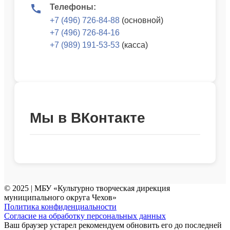
Телефоны:
+7 (496) 726-84-88
(основной)
+7 (496) 726-84-16
+7 (989) 191-53-53
(касса)
Мы в ВКонтакте
© 2025 | МБУ «Культурно творческая дирекция
муниципального округа Чехов»
Политика конфиденциальности
Согласие на обработку персональных данных
Ваш браузер устарел рекомендуем обновить его до последней