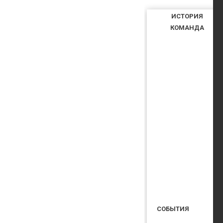
ИСТОРИЯ
КОМАНДА
СОБЫТИЯ