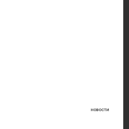
НОВОСТИ