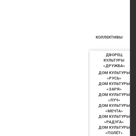
КОЛЛЕКТИВЫ
ДВОРЕЦ
КУЛЬТУРЫ
«ДРУЖБА»
ДОМ КУЛЬТУРЫ
«РУСЬ»
ДОМ КУЛЬТУРЫ
«ЗАРЯ»
ДОМ КУЛЬТУРЫ
«ЛУЧ»
ДОМ КУЛЬТУРЫ
«МЕЧТА»
ДОМ КУЛЬТУРЫ
«РАДУГА»
ДОМ КУЛЬТУРЫ
«ПОЛЁТ»