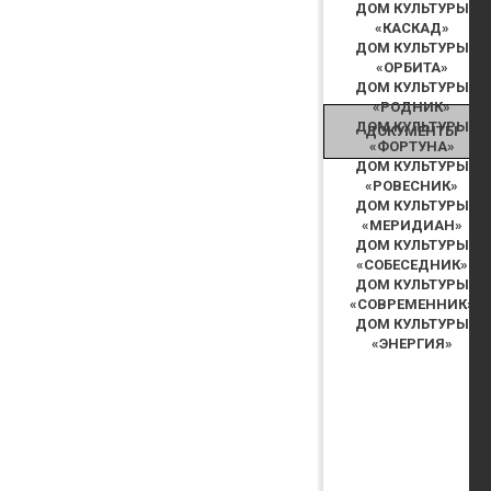
ДОМ КУЛЬТУРЫ
«КАСКАД»
ДОМ КУЛЬТУРЫ
«ОРБИТА»
ДОМ КУЛЬТУРЫ
«РОДНИК»
ДОМ КУЛЬТУРЫ
ДОКУМЕНТЫ
«ФОРТУНА»
ДОМ КУЛЬТУРЫ
«РОВЕСНИК»
ДОМ КУЛЬТУРЫ
«МЕРИДИАН»
ДОМ КУЛЬТУРЫ
«СОБЕСЕДНИК»
ДОМ КУЛЬТУРЫ
«СОВРЕМЕННИК»
ДОМ КУЛЬТУРЫ
«ЭНЕРГИЯ»