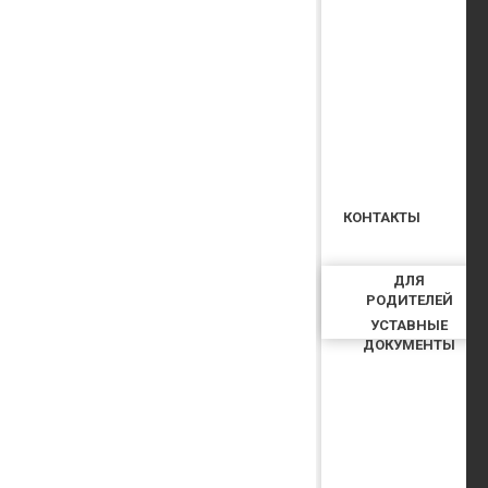
КОНТАКТЫ
ДЛЯ
РОДИТЕЛЕЙ
УСТАВНЫЕ
ДОКУМЕНТЫ