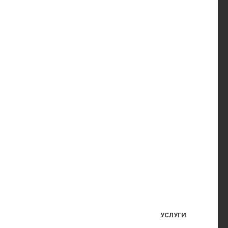
УСЛУГИ