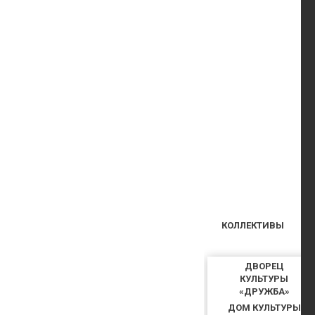
КОЛЛЕКТИВЫ
ДВОРЕЦ
КУЛЬТУРЫ
«ДРУЖБА»
ДОМ КУЛЬТУРЫ