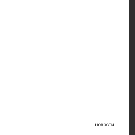
НОВОСТИ