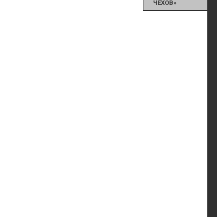
ЧЕХОВ»