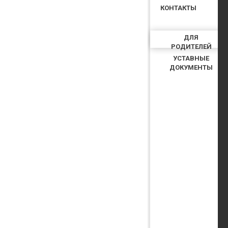
КОНТАКТЫ
ДЛЯ
РОДИТЕЛЕЙ
УСТАВНЫЕ
ДОКУМЕНТЫ