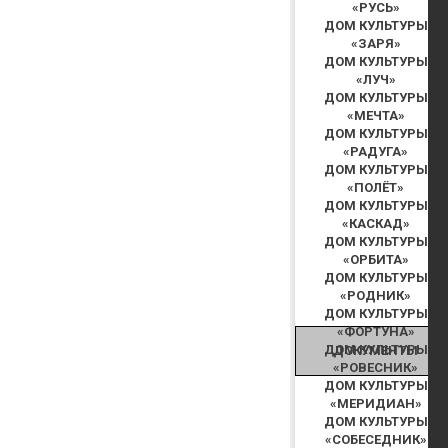
«РУСЬ»
ДОМ КУЛЬТУРЫ
«ЗАРЯ»
ДОМ КУЛЬТУРЫ
«ЛУЧ»
ДОМ КУЛЬТУРЫ
«МЕЧТА»
ДОМ КУЛЬТУРЫ
«РАДУГА»
ДОМ КУЛЬТУРЫ
«ПОЛЁТ»
ДОМ КУЛЬТУРЫ
«КАСКАД»
ДОМ КУЛЬТУРЫ
«ОРБИТА»
ДОМ КУЛЬТУРЫ
«РОДНИК»
ДОМ КУЛЬТУРЫ
«ФОРТУНА»
ДОМ КУЛЬТУРЫ
ДОКУМЕНТЫ
«РОВЕСНИК»
ДОМ КУЛЬТУРЫ
«МЕРИДИАН»
ДОМ КУЛЬТУРЫ
«СОБЕСЕДНИК»