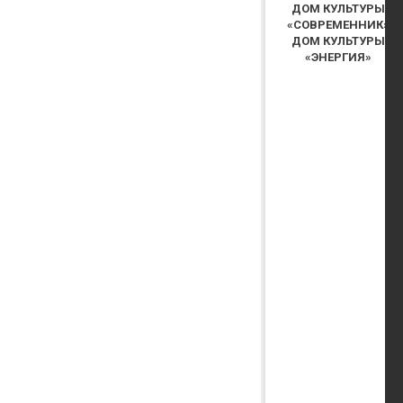
ДОМ КУЛЬТУРЫ
«СОВРЕМЕННИК»
ДОМ КУЛЬТУРЫ
«ЭНЕРГИЯ»