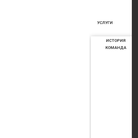
УСЛУГИ
ИСТОРИЯ
КОМАНДА