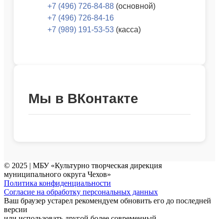
+7 (496) 726-84-88
(основной)
+7 (496) 726-84-16
+7 (989) 191-53-53
(касса)
Мы в ВКонтакте
© 2025 | МБУ «Культурно творческая дирекция
муниципального округа Чехов»
Политика конфиденциальности
Согласие на обработку персональных данных
Ваш браузер устарел рекомендуем обновить его до последней
версии
или использовать другой более современный.