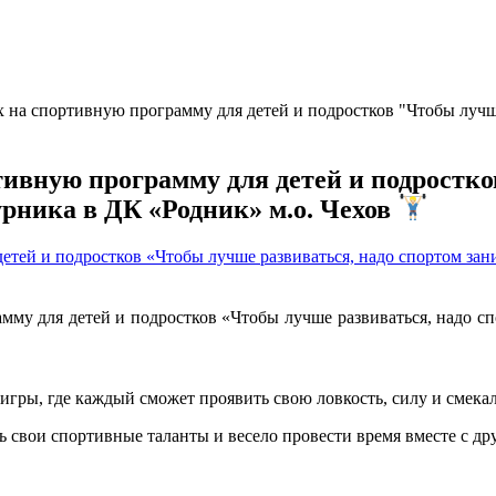
на спортивную программу для детей и подростков "Чтобы лучше
ивную программу для детей и подростко
рника в ДК «Родник» м.о. Чехов
тей и подростков «Чтобы лучше развиваться, надо спортом зан
му для детей и подростков «Чтобы лучше развиваться, надо сп
игры, где каждый сможет проявить свою ловкость, силу и смека
 свои спортивные таланты и весело провести время вместе с др