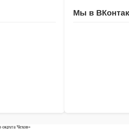
Мы в ВКонтак
 округа Чехов»