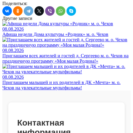
Поделиться:
Другие записи
08.08.2026
Афиша недели Дома культуры «Родник» м. о. Чехов
08.08.2026
Приглашаем всех жителей и гостей д. Сергеево м. о. Чехов на
праздничную программу «Моя малая Родина!»
08.08.2026
Приглашаем малышей и их родителей в ДК «Мечта» м. о.
Чехов на увлекательные мультфильмы!
Контактная
информация