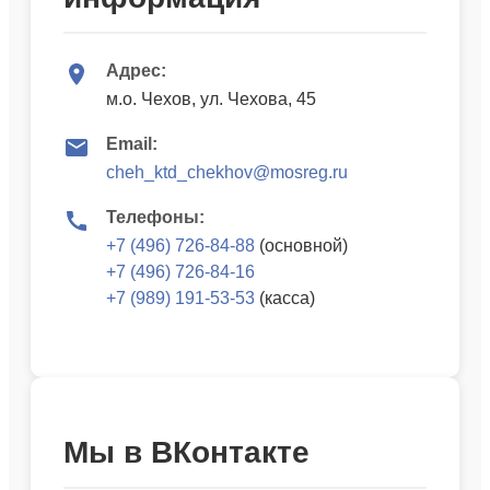
Адрес:
м.о. Чехов, ул. Чехова, 45
Email:
cheh_ktd_chekhov@mosreg.ru
Телефоны:
+7 (496) 726-84-88
(основной)
+7 (496) 726-84-16
+7 (989) 191-53-53
(касса)
Мы в ВКонтакте