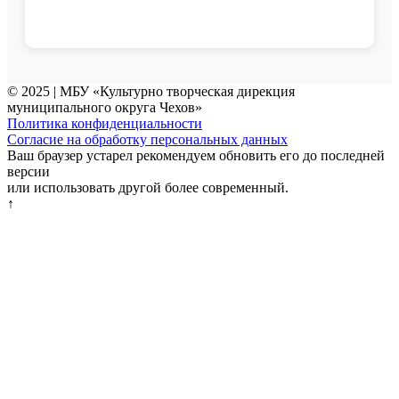
© 2025 | МБУ «Культурно творческая дирекция
муниципального округа Чехов»
Политика конфиденциальности
Согласие на обработку персональных данных
Ваш браузер устарел рекомендуем обновить его до последней
версии
или использовать другой более современный.
↑