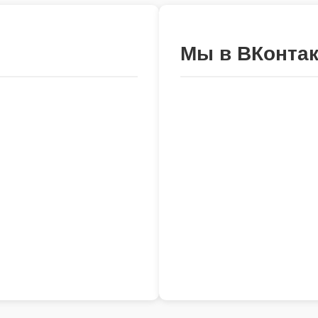
Мы в ВКонтак