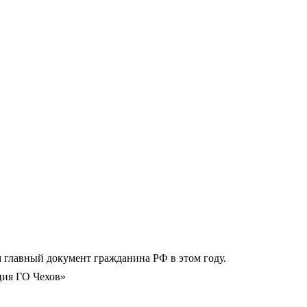
 главный документ гражданина РФ в этом году.
кция ГО Чехов»